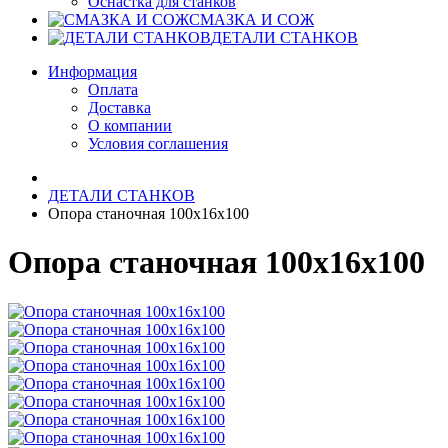
Оснастка для станков
СМАЗКА И СОЖ
ДЕТАЛИ СТАНКОВ
Информация
Оплата
Доставка
О компании
Условия соглашения
ДЕТАЛИ СТАНКОВ
Опора станочная 100х16х100
Опора станочная 100х16х100