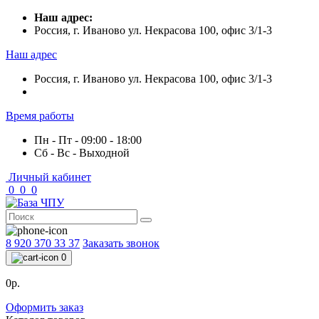
Наш адрес:
Россия, г. Иваново ул. Некрасова 100, офис 3/1-3
Наш адрес
Россия, г. Иваново ул. Некрасова 100, офис 3/1-3
Время работы
Пн - Пт - 09:00 - 18:00
Сб - Вс - Выходной
Личный кабинет
0
0
0
8 920 370 33 37
Заказать звонок
0
0р.
Оформить заказ