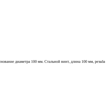
ование диаметра 100 мм. Стальной винт, длина 100 мм, резьба