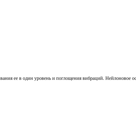
ания ее в один уровень и поглощения вибраций. Нейлоновое осн