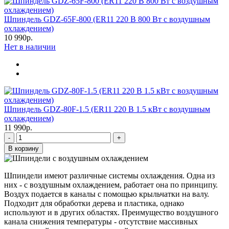
Шпиндель GDZ-65F-800 (ER11 220 В 800 Вт с воздушным
охлаждением)
10 990р.
Нет в наличии
Шпиндель GDZ-80F-1.5 (ER11 220 В 1.5 кВт с воздушным
охлаждением)
11 990р.
-
+
В корзину
Шпиндели имеют различные системы охлаждения. Одна из
них - с воздушным охлаждением, работает она по принципу.
Воздух подается в каналы с помощью крыльчатки на валу.
Подходит для обработки дерева и пластика, однако
используют и в других областях. Преимущество воздушного
канала снижения температуры - отсутствие массивных