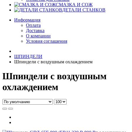
СМАЗКА И СОЖ
ДЕТАЛИ СТАНКОВ
Информация
Оплата
Доставка
О компании
Условия соглашения
ШПИНДЕЛИ
Шпиндели с воздушным охлаждением
Шпиндели с воздушным
охлаждением