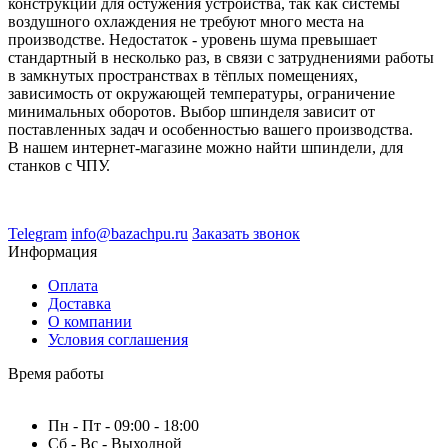
конструкций для остужения устройства, так как системы
воздушного охлаждения не требуют много места на
производстве. Недостаток - уровень шума превышает
стандартный в несколько раз, в связи с затруднениями работы
в замкнутых пространствах в тёплых помещениях,
зависимость от окружающей температуры, ограничение
минимальных оборотов. Выбор шпинделя зависит от
поставленных задач и особенностью вашего производства.
В нашем интернет-магазине можно найти шпиндели, для
станков с ЧПУ.
Telegram
info@bazachpu.ru
Заказать звонок
Информация
Оплата
Доставка
О компании
Условия соглашения
Время работы
Пн - Пт - 09:00 - 18:00
Сб - Вс - Выходной