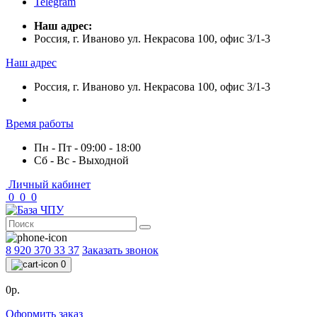
Telegram
Наш адрес:
Россия, г. Иваново ул. Некрасова 100, офис 3/1-3
Наш адрес
Россия, г. Иваново ул. Некрасова 100, офис 3/1-3
Время работы
Пн - Пт - 09:00 - 18:00
Сб - Вс - Выходной
Личный кабинет
0
0
0
8 920 370 33 37
Заказать звонок
0
0р.
Оформить заказ