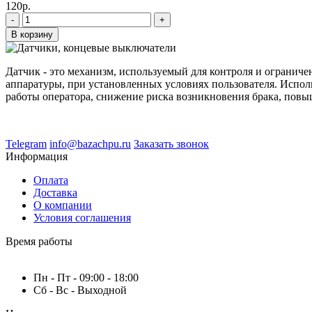
120р.
-
+
В корзину
Датчик - это механизм, используемый для контроля и ограни
аппаратуры, при установленных условиях пользователя. Испо
работы оператора, снижение риска возникновения брака, повы
Telegram
info@bazachpu.ru
Заказать звонок
Информация
Оплата
Доставка
О компании
Условия соглашения
Время работы
Пн - Пт - 09:00 - 18:00
Сб - Вс - Выходной