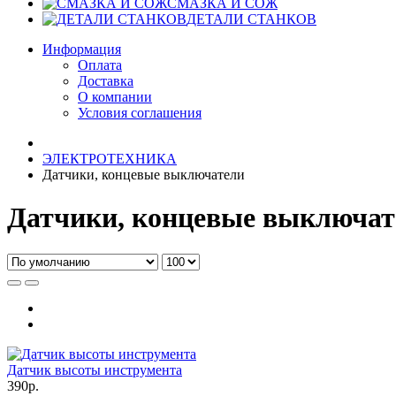
СМАЗКА И СОЖ
ДЕТАЛИ СТАНКОВ
Информация
Оплата
Доставка
О компании
Условия соглашения
ЭЛЕКТРОТЕХНИКА
Датчики, концевые выключатели
Датчики, концевые выключат
Датчик высоты инструмента
390р.