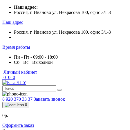
Наш адрес:
Россия, г. Иваново ул. Некрасова 100, офис 3/1-3
Наш адрес
Россия, г. Иваново ул. Некрасова 100, офис 3/1-3
Время работы
Пн - Пт - 09:00 - 18:00
Сб - Вс - Выходной
Личный кабинет
0
0
0
8 920 370 33 37
Заказать звонок
0
0р.
Оформить заказ