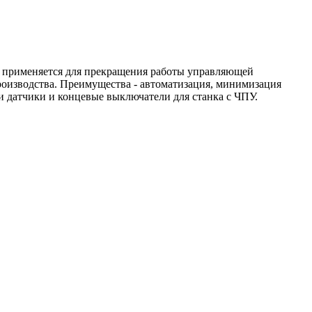
ь применяется для прекращения работы управляющей
роизводства. Преимущества - автоматизация, минимизация
и датчики и концевые выключатели для станка с ЧПУ.