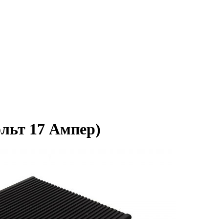
ольт 17 Ампер)