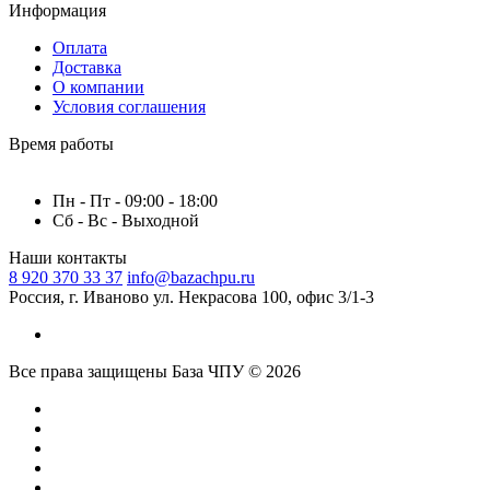
Информация
Оплата
Доставка
О компании
Условия соглашения
Время работы
Пн - Пт - 09:00 - 18:00
Сб - Вс - Выходной
Наши контакты
8 920 370 33 37
info@bazachpu.ru
Россия, г. Иваново ул. Некрасова 100, офис 3/1-3
Все права защищены База ЧПУ © 2026