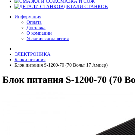
СМАЗКА И СОЖ
ДЕТАЛИ СТАНКОВ
Информация
Оплата
Доставка
О компании
Условия соглашения
ЭЛЕКТРОНИКА
Блоки питания
Блок питания S-1200-70 (70 Вольт 17 Ампер)
Блок питания S-1200-70 (70 В