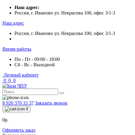
Наш адрес:
Россия, г. Иваново ул. Некрасова 100, офис 3/1-3
Наш адрес
Россия, г. Иваново ул. Некрасова 100, офис 3/1-3
Время работы
Пн - Пт - 09:00 - 18:00
Сб - Вс - Выходной
Личный кабинет
0
0
0
8 920 370 33 37
Заказать звонок
0
0р.
Оформить заказ