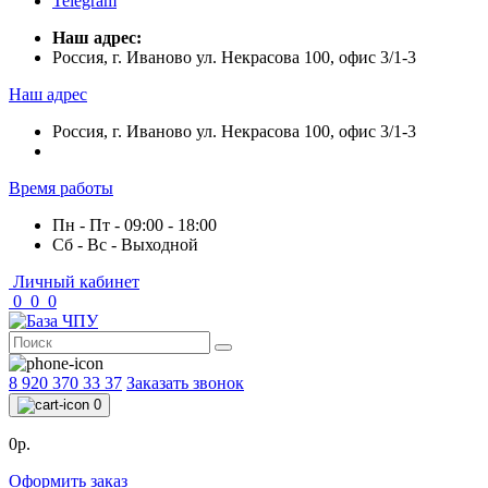
Telegram
Наш адрес:
Россия, г. Иваново ул. Некрасова 100, офис 3/1-3
Наш адрес
Россия, г. Иваново ул. Некрасова 100, офис 3/1-3
Время работы
Пн - Пт - 09:00 - 18:00
Сб - Вс - Выходной
Личный кабинет
0
0
0
8 920 370 33 37
Заказать звонок
0
0р.
Оформить заказ