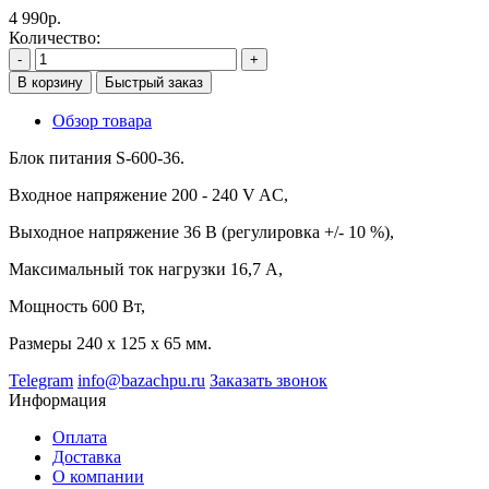
4 990р.
Количество:
-
+
В корзину
Быстрый заказ
Обзор товара
Блок питания S-600-36.
Входное напряжение 200 - 240 V AC,
Выходное напряжение 36 В (регулировка +/- 10 %),
Максимальный ток нагрузки 16,7 А,
Мощность 600 Вт,
Размеры 240 х 125 х 65 мм.
Telegram
info@bazachpu.ru
Заказать звонок
Информация
Оплата
Доставка
О компании