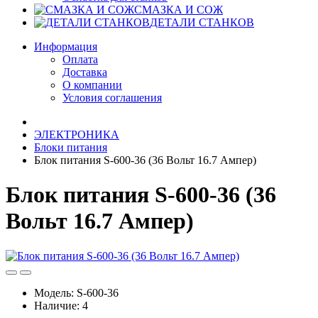
СМАЗКА И СОЖ
ДЕТАЛИ СТАНКОВ
Информация
Оплата
Доставка
О компании
Условия соглашения
ЭЛЕКТРОНИКА
Блоки питания
Блок питания S-600-36 (36 Вольт 16.7 Ампер)
Блок питания S-600-36 (36
Вольт 16.7 Ампер)
Модель:
S-600-36
Наличие:
4