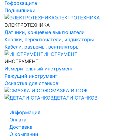
Гофрозащита
Подшипники
ЭЛЕКТРОТЕХНИКА
ЭЛЕКТРОТЕХНИКА
Датчики, концевые выключатели
Кнопки, переключатели, индикаторы
Кабели, разъемы, вентиляторы
ИНСТРУМЕНТ
ИНСТРУМЕНТ
Измерительный инструмент
Режущий инструмент
Оснастка для станков
СМАЗКА И СОЖ
ДЕТАЛИ СТАНКОВ
Информация
Оплата
Доставка
О компании