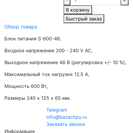
В корзину
Быстрый заказ
Обзор товара
Блок питания S-600-48.
Входное напряжение 200 - 240 V AC,
Выходное напряжение 48 В (регулировка +/- 10 %),
Максимальный ток нагрузки 12,5 А,
Мощность 600 Вт,
Размеры 240 х 125 х 65 мм.
Telegram
info@bazachpu.ru
Заказать звонок
Информация