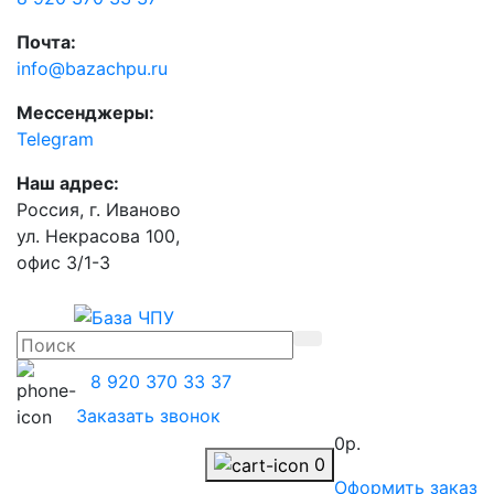
Почта:
info@bazachpu.ru
Мессенджеры:
Telegram
Наш адрес:
Россия, г. Иваново
ул. Некрасова 100,
офис 3/1-3
8 920 370 33 37
Заказать звонок
0р.
0
Оформить заказ