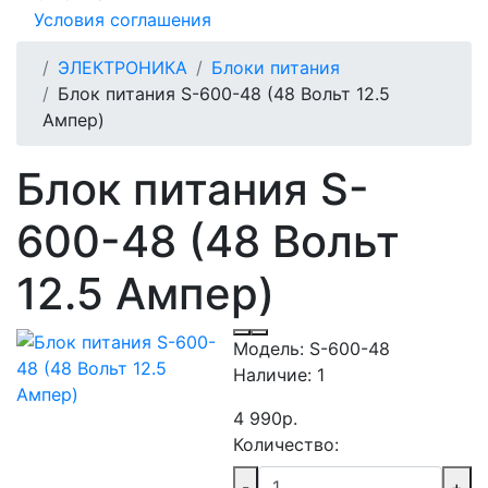
Условия соглашения
ЭЛЕКТРОНИКА
Блоки питания
Блок питания S-600-48 (48 Вольт 12.5
Ампер)
Блок питания S-
600-48 (48 Вольт
12.5 Ампер)
Модель:
S-600-48
Наличие:
1
4 990р.
Количество:
-
+