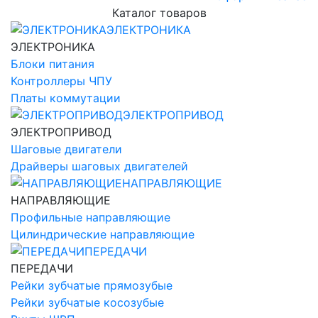
Каталог товаров
ЭЛЕКТРОНИКА
ЭЛЕКТРОНИКА
Блоки питания
Контроллеры ЧПУ
Платы коммутации
ЭЛЕКТРОПРИВОД
ЭЛЕКТРОПРИВОД
Шаговые двигатели
Драйверы шаговых двигателей
НАПРАВЛЯЮЩИЕ
НАПРАВЛЯЮЩИЕ
Профильные направляющие
Цилиндрические направляющие
ПЕРЕДАЧИ
ПЕРЕДАЧИ
Рейки зубчатые прямозубые
Рейки зубчатые косозубые