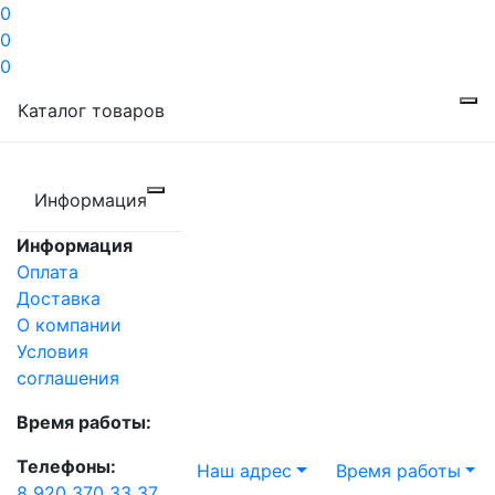
0
0
0
Каталог товаров
Информация
Информация
Оплата
Доставка
О компании
Условия
соглашения
Время работы:
Телефоны:
Наш адрес
Время работы
8 920 370 33 37