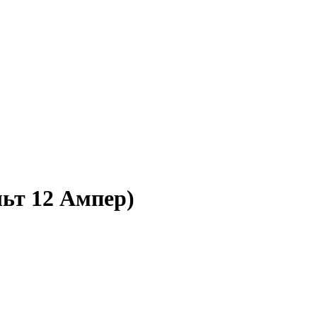
льт 12 Ампер)