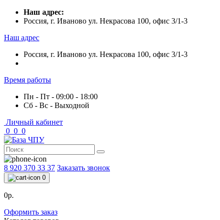
Наш адрес:
Россия, г. Иваново ул. Некрасова 100, офис 3/1-3
Наш адрес
Россия, г. Иваново ул. Некрасова 100, офис 3/1-3
Время работы
Пн - Пт - 09:00 - 18:00
Сб - Вс - Выходной
Личный кабинет
0
0
0
8 920 370 33 37
Заказать звонок
0
0р.
Оформить заказ