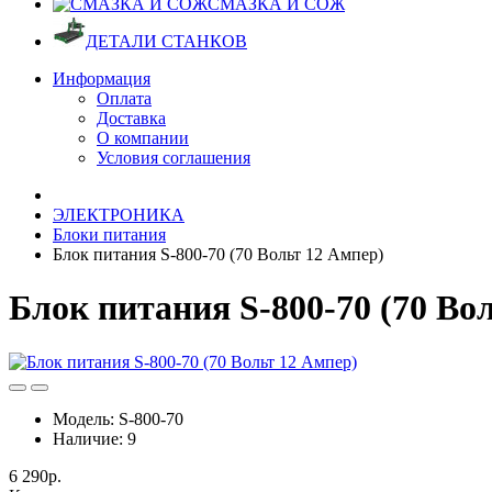
СМАЗКА И СОЖ
ДЕТАЛИ СТАНКОВ
Информация
Оплата
Доставка
О компании
Условия соглашения
ЭЛЕКТРОНИКА
Блоки питания
Блок питания S-800-70 (70 Вольт 12 Ампер)
Блок питания S-800-70 (70 Во
Модель:
S-800-70
Наличие:
9
6 290р.