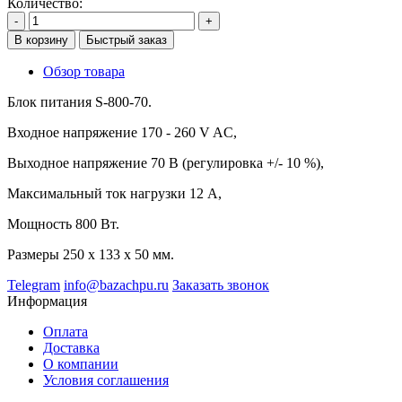
Количество:
-
+
В корзину
Быстрый заказ
Обзор товара
Блок питания S-800-70.
Входное напряжение 170 - 260 V AC,
Выходное напряжение 70 В (регулировка +/- 10 %),
Максимальный ток нагрузки 12 А,
Мощность 800 Вт.
Размеры 250 х 133 х 50 мм.
Telegram
info@bazachpu.ru
Заказать звонок
Информация
Оплата
Доставка
О компании
Условия соглашения