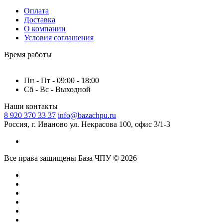
Оплата
Доставка
О компании
Условия соглашения
Время работы
Пн - Пт - 09:00 - 18:00
Сб - Вс - Выходной
Наши контакты
8 920 370 33 37
info@bazachpu.ru
Россия, г. Иваново ул. Некрасова 100, офис 3/1-3
Все права защищены База ЧПУ © 2026