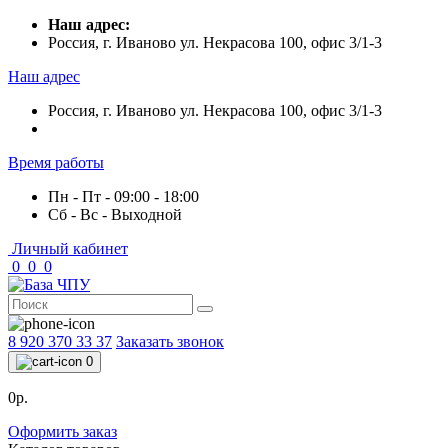
Наш адрес:
Россия, г. Иваново ул. Некрасова 100, офис 3/1-3
Наш адрес
Россия, г. Иваново ул. Некрасова 100, офис 3/1-3
Время работы
Пн - Пт - 09:00 - 18:00
Сб - Вс - Выходной
Личный кабинет
0
0
0
8 920 370 33 37
Заказать звонок
0
0р.
Оформить заказ