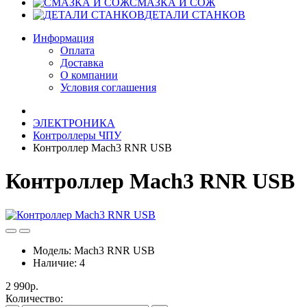
СМАЗКА И СОЖ
ДЕТАЛИ СТАНКОВ
Информация
Оплата
Доставка
О компании
Условия соглашения
ЭЛЕКТРОНИКА
Контроллеры ЧПУ
Контроллер Mach3 RNR USB
Контроллер Mach3 RNR USB
Модель:
Mach3 RNR USB
Наличие:
4
2 990р.
Количество: