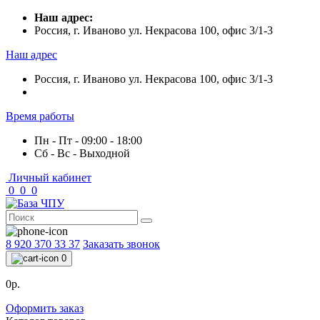
Наш адрес:
Россия, г. Иваново ул. Некрасова 100, офис 3/1-3
Наш адрес
Россия, г. Иваново ул. Некрасова 100, офис 3/1-3
Время работы
Пн - Пт - 09:00 - 18:00
Сб - Вс - Выходной
Личный кабинет
0
0
0
8 920 370 33 37
Заказать звонок
0
0р.
Оформить заказ