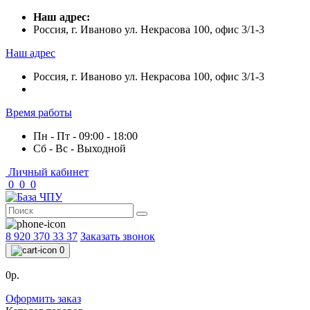
Наш адрес:
Россия, г. Иваново ул. Некрасова 100, офис 3/1-3
Наш адрес
Россия, г. Иваново ул. Некрасова 100, офис 3/1-3
Время работы
Пн - Пт - 09:00 - 18:00
Сб - Вс - Выходной
Личный кабинет
0
0
0
8 920 370 33 37
Заказать звонок
0
0р.
Оформить заказ