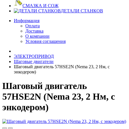
СМАЗКА И СОЖ
ДЕТАЛИ СТАНКОВ
Информация
Оплата
Доставка
О компании
Условия соглашения
ЭЛЕКТРОПРИВОД
Шаговые двигатели
Шаговый двигатель 57HSE2N (Nema 23, 2 Нм, с
энкодером)
Шаговый двигатель
57HSE2N (Nema 23, 2 Нм, с
энкодером)