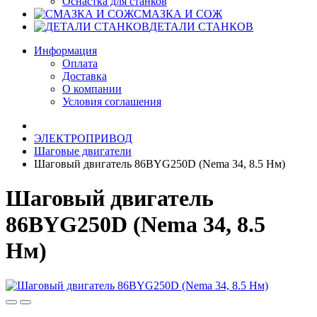
Оснастка для станков
СМАЗКА И СОЖ
ДЕТАЛИ СТАНКОВ
Информация
Оплата
Доставка
О компании
Условия соглашения
ЭЛЕКТРОПРИВОД
Шаговые двигатели
Шаговый двигатель 86BYG250D (Nema 34, 8.5 Нм)
Шаговый двигатель
86BYG250D (Nema 34, 8.5
Нм)