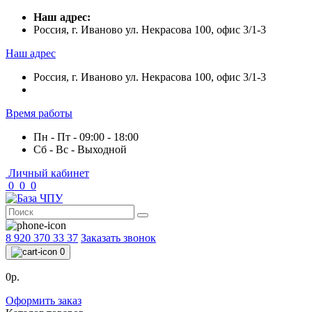
Наш адрес:
Россия, г. Иваново ул. Некрасова 100, офис 3/1-3
Наш адрес
Россия, г. Иваново ул. Некрасова 100, офис 3/1-3
Время работы
Пн - Пт - 09:00 - 18:00
Сб - Вс - Выходной
Личный кабинет
0
0
0
8 920 370 33 37
Заказать звонок
0
0р.
Оформить заказ