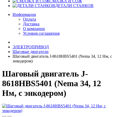
СМАЗКА И СОЖ
ДЕТАЛИ СТАНКОВ
Информация
Оплата
Доставка
О компании
Условия соглашения
ЭЛЕКТРОПРИВОД
Шаговые двигатели
Шаговый двигатель J-8618HBS5401 (Nema 34, 12 Нм, с
энкодером)
Шаговый двигатель J-
8618HBS5401 (Nema 34, 12
Нм, с энкодером)