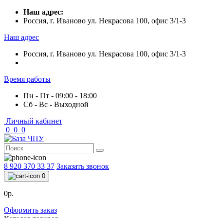
Наш адрес:
Россия, г. Иваново ул. Некрасова 100, офис 3/1-3
Наш адрес
Россия, г. Иваново ул. Некрасова 100, офис 3/1-3
Время работы
Пн - Пт - 09:00 - 18:00
Сб - Вс - Выходной
Личный кабинет
0
0
0
8 920 370 33 37
Заказать звонок
0
0р.
Оформить заказ