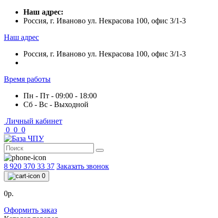
Наш адрес:
Россия, г. Иваново ул. Некрасова 100, офис 3/1-3
Наш адрес
Россия, г. Иваново ул. Некрасова 100, офис 3/1-3
Время работы
Пн - Пт - 09:00 - 18:00
Сб - Вс - Выходной
Личный кабинет
0
0
0
8 920 370 33 37
Заказать звонок
0
0р.
Оформить заказ