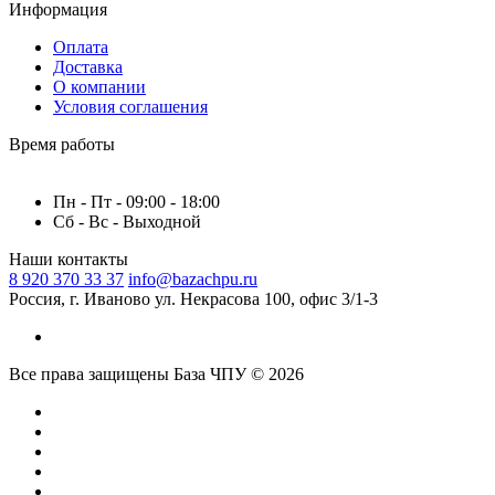
Информация
Оплата
Доставка
О компании
Условия соглашения
Время работы
Пн - Пт - 09:00 - 18:00
Сб - Вс - Выходной
Наши контакты
8 920 370 33 37
info@bazachpu.ru
Россия, г. Иваново ул. Некрасова 100, офис 3/1-3
Все права защищены База ЧПУ © 2026