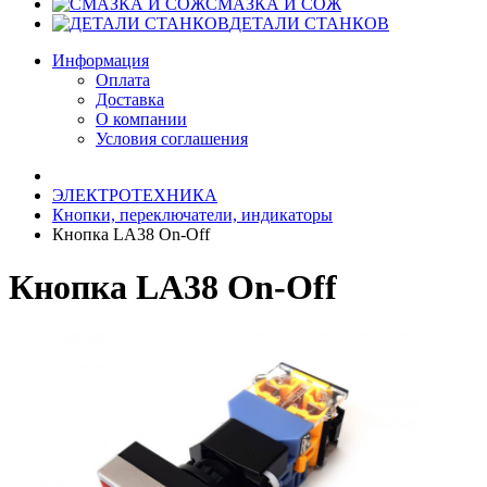
СМАЗКА И СОЖ
ДЕТАЛИ СТАНКОВ
Информация
Оплата
Доставка
О компании
Условия соглашения
ЭЛЕКТРОТЕХНИКА
Кнопки, переключатели, индикаторы
Кнопка LA38 On-Off
Кнопка LA38 On-Off