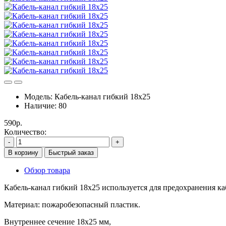
Модель:
Кабель-канал гибкий 18х25
Наличие:
80
590р.
Количество:
-
+
В корзину
Быстрый заказ
Обзор товара
Кабель-канал гибкий 18х25 используется для предохранения ка
Материал: пожаробезопасный пластик.
Внутреннее сечение 18х25 мм,