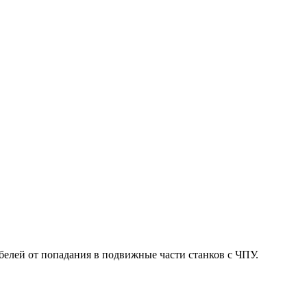
белей от попадания в подвижные части станков с ЧПУ.