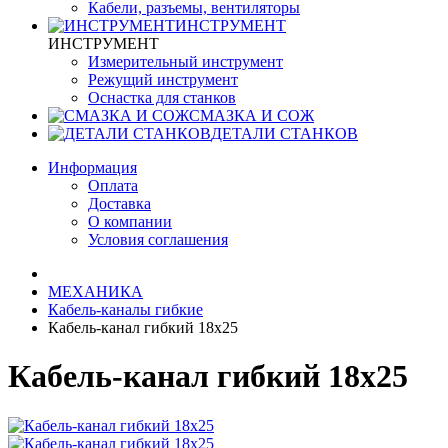
Кабели, разъемы, вентиляторы
ИНСТРУМЕНТ
ИНСТРУМЕНТ
Измерительный инструмент
Режущий инструмент
Оснастка для станков
СМАЗКА И СОЖ
ДЕТАЛИ СТАНКОВ
Информация
Оплата
Доставка
О компании
Условия соглашения
МЕХАНИКА
Кабель-каналы гибкие
Кабель-канал гибкий 18х25
Кабель-канал гибкий 18х25