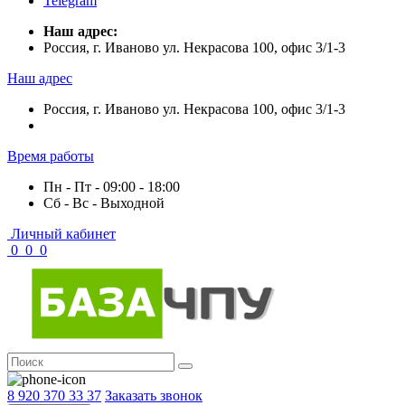
Telegram
Наш адрес:
Россия, г. Иваново ул. Некрасова 100, офис 3/1-3
Наш адрес
Россия, г. Иваново ул. Некрасова 100, офис 3/1-3
Время работы
Пн - Пт - 09:00 - 18:00
Сб - Вс - Выходной
Личный кабинет
0
0
0
8 920 370 33 37
Заказать звонок