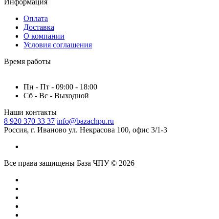
Информация
Оплата
Доставка
О компании
Условия соглашения
Время работы
Пн - Пт - 09:00 - 18:00
Сб - Вс - Выходной
Наши контакты
8 920 370 33 37
info@bazachpu.ru
Россия, г. Иваново ул. Некрасова 100, офис 3/1-3
Все права защищены База ЧПУ © 2026