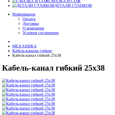
СМАЗКА И СОЖ
ДЕТАЛИ СТАНКОВ
Информация
Оплата
Доставка
О компании
Условия соглашения
МЕХАНИКА
Кабель-каналы гибкие
Кабель-канал гибкий 25х38
Кабель-канал гибкий 25х38