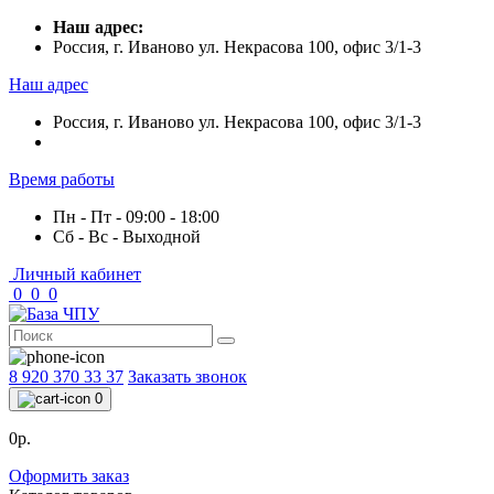
Наш адрес:
Россия, г. Иваново ул. Некрасова 100, офис 3/1-3
Наш адрес
Россия, г. Иваново ул. Некрасова 100, офис 3/1-3
Время работы
Пн - Пт - 09:00 - 18:00
Сб - Вс - Выходной
Личный кабинет
0
0
0
8 920 370 33 37
Заказать звонок
0
0р.
Оформить заказ