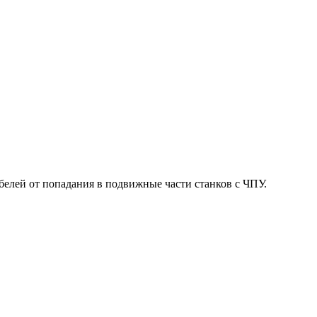
белей от попадания в подвижные части станков с ЧПУ.