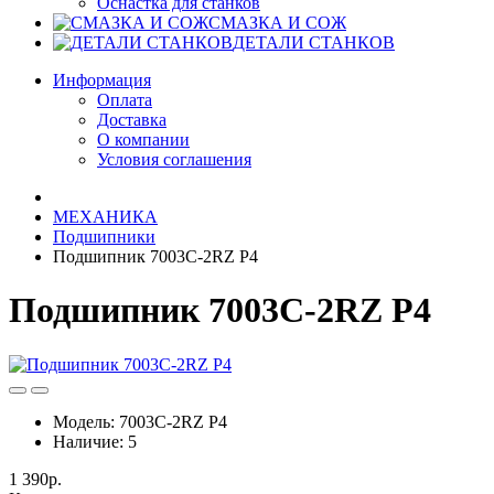
Оснастка для станков
СМАЗКА И СОЖ
ДЕТАЛИ СТАНКОВ
Информация
Оплата
Доставка
О компании
Условия соглашения
МЕХАНИКА
Подшипники
Подшипник 7003C-2RZ P4
Подшипник 7003C-2RZ P4
Модель:
7003C-2RZ P4
Наличие:
5
1 390р.