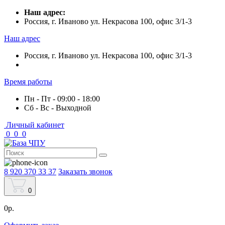
Наш адрес:
Россия, г. Иваново ул. Некрасова 100, офис 3/1-3
Наш адрес
Россия, г. Иваново ул. Некрасова 100, офис 3/1-3
Время работы
Пн - Пт - 09:00 - 18:00
Сб - Вс - Выходной
Личный кабинет
0
0
0
8 920 370 33 37
Заказать звонок
0
0р.