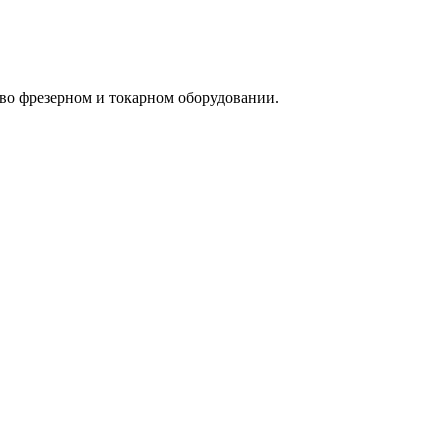
о фрезерном и токарном оборудовании.