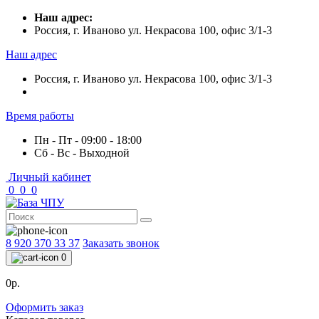
Наш адрес:
Россия, г. Иваново ул. Некрасова 100, офис 3/1-3
Наш адрес
Россия, г. Иваново ул. Некрасова 100, офис 3/1-3
Время работы
Пн - Пт - 09:00 - 18:00
Сб - Вс - Выходной
Личный кабинет
0
0
0
8 920 370 33 37
Заказать звонок
0
0р.
Оформить заказ