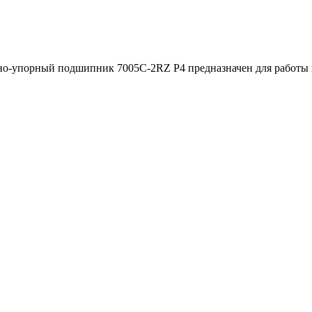
-упорный подшипник 7005C-2RZ P4 предназначен для работы в