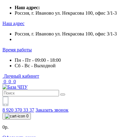
Наш адрес:
Россия, г. Иваново ул. Некрасова 100, офис 3/1-3
Наш адрес
Россия, г. Иваново ул. Некрасова 100, офис 3/1-3
Время работы
Пн - Пт - 09:00 - 18:00
Сб - Вс - Выходной
Личный кабинет
0
0
0
8 920 370 33 37
Заказать звонок
0
0р.