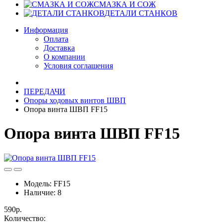
СМАЗКА И СОЖ
ДЕТАЛИ СТАНКОВ
Информация
Оплата
Доставка
О компании
Условия соглашения
ПЕРЕДАЧИ
Опоры ходовых винтов ШВП
Опора винта ШВП FF15
Опора винта ШВП FF15
Модель:
FF15
Наличие:
8
590р.
Количество: