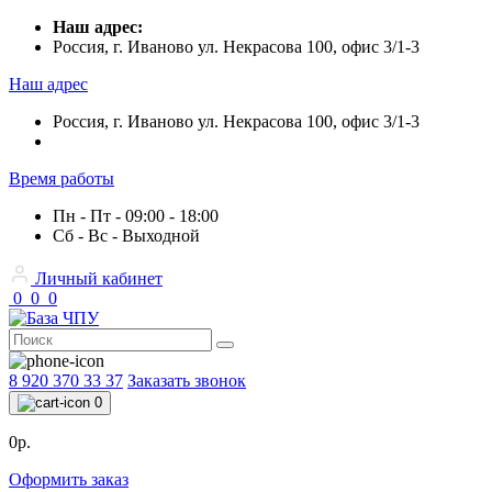
Наш адрес:
Россия, г. Иваново ул. Некрасова 100, офис 3/1-3
Наш адрес
Россия, г. Иваново ул. Некрасова 100, офис 3/1-3
Время работы
Пн - Пт - 09:00 - 18:00
Сб - Вс - Выходной
Личный кабинет
0
0
0
8 920 370 33 37
Заказать звонок
0
0р.
Оформить заказ