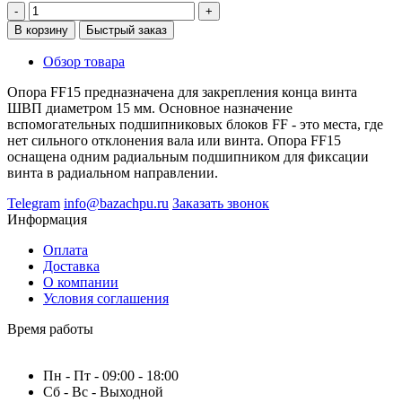
-
+
В корзину
Быстрый заказ
Обзор товара
Опора FF15 предназначена для закрепления конца винта
ШВП диаметром 15 мм. Основное назначение
вспомогательных подшипниковых блоков FF - это места, где
нет сильного отклонения вала или винта. Опора FF15
оснащена одним радиальным подшипником для фиксации
винта в радиальном направлении.
Telegram
info@bazachpu.ru
Заказать звонок
Информация
Оплата
Доставка
О компании
Условия соглашения
Время работы
Пн - Пт - 09:00 - 18:00
Сб - Вс - Выходной