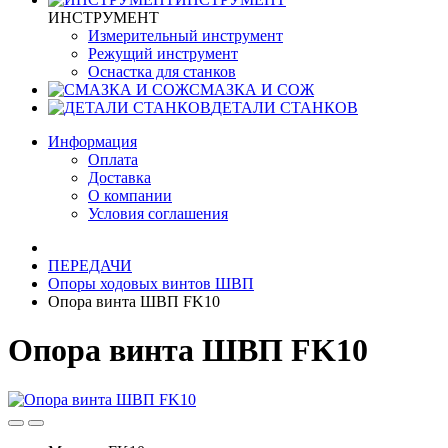
ИНСТРУМЕНТ
Измерительный инструмент
Режущий инструмент
Оснастка для станков
СМАЗКА И СОЖ
ДЕТАЛИ СТАНКОВ
Информация
Оплата
Доставка
О компании
Условия соглашения
ПЕРЕДАЧИ
Опоры ходовых винтов ШВП
Опора винта ШВП FK10
Опора винта ШВП FK10