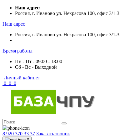
Наш адрес:
Россия, г. Иваново ул. Некрасова 100, офис 3/1-3
Наш адрес
Россия, г. Иваново ул. Некрасова 100, офис 3/1-3
Время работы
Пн - Пт - 09:00 - 18:00
Сб - Вс - Выходной
Личный кабинет
0
0
0
8 920 370 33 37
Заказать звонок
0