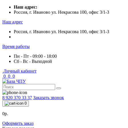
Наш адрес:
Россия, г. Иваново ул. Некрасова 100, офис 3/1-3
Наш адрес
Россия, г. Иваново ул. Некрасова 100, офис 3/1-3
Время работы
Пн - Пт - 09:00 - 18:00
Сб - Вс - Выходной
Личный кабинет
0
0
0
8 920 370 33 37
Заказать звонок
0
0р.
Оформить заказ