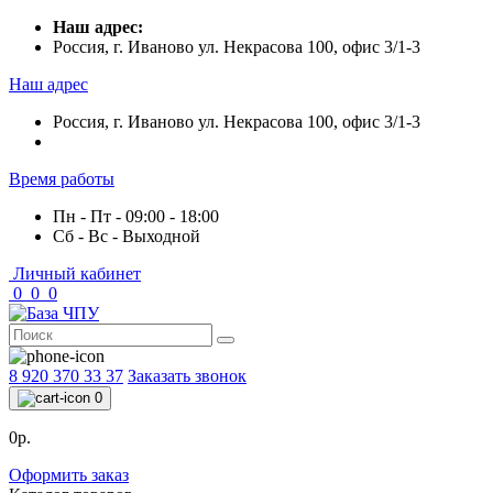
Наш адрес:
Россия, г. Иваново ул. Некрасова 100, офис 3/1-3
Наш адрес
Россия, г. Иваново ул. Некрасова 100, офис 3/1-3
Время работы
Пн - Пт - 09:00 - 18:00
Сб - Вс - Выходной
Личный кабинет
0
0
0
8 920 370 33 37
Заказать звонок
0
0р.
Оформить заказ