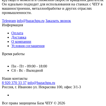
Он идеально подходит для использования на станках с ЧПУ в
машиностроении, металлообработке и других отраслях
промышленности.
Telegram
info@bazachpu.ru
Заказать звонок
Информация
Оплата
Доставка
О компании
Условия соглашения
Время работы
Пн - Пт - 09:00 - 18:00
Сб - Вс - Выходной
Наши контакты
8 920 370 33 37
info@bazachpu.ru
Россия, г. Иваново ул. Некрасова 100, офис 3/1-3
Все права защищены База ЧПУ © 2026