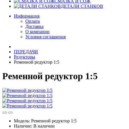
СМАЗКА И СОЖ
ДЕТАЛИ СТАНКОВ
Информация
Оплата
Доставка
О компании
Условия соглашения
ПЕРЕДАЧИ
Редукторы
Ременной редуктор 1:5
Ременной редуктор 1:5
Модель:
Ременной редуктор 1:5
Наличие:
В наличии