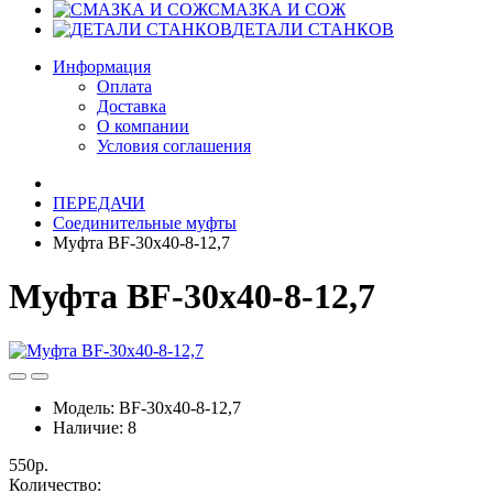
СМАЗКА И СОЖ
ДЕТАЛИ СТАНКОВ
Информация
Оплата
Доставка
О компании
Условия соглашения
ПЕРЕДАЧИ
Соединительные муфты
Муфта BF-30x40-8-12,7
Муфта BF-30x40-8-12,7
Модель:
BF-30x40-8-12,7
Наличие:
8
550р.
Количество: