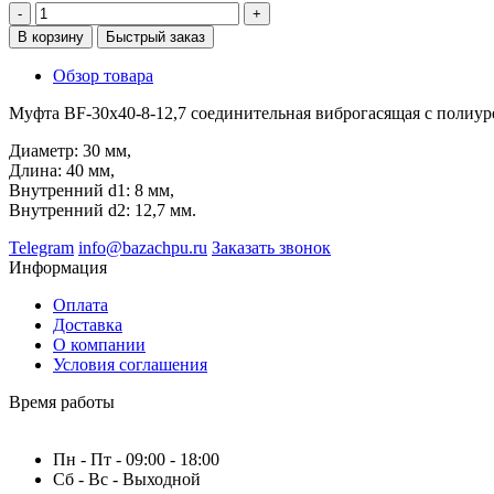
-
+
В корзину
Быстрый заказ
Обзор товара
Муфта BF-30x40-8-12,7 соединительная виброгасящая с полиур
Диаметр: 30 мм,
Длина: 40 мм,
Внутренний d1: 8 мм,
Внутренний d2: 12,7 мм.
Telegram
info@bazachpu.ru
Заказать звонок
Информация
Оплата
Доставка
О компании
Условия соглашения
Время работы
Пн - Пт - 09:00 - 18:00
Сб - Вс - Выходной