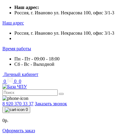
Наш адрес:
Россия, г. Иваново ул. Некрасова 100, офис 3/1-3
Наш адрес
Россия, г. Иваново ул. Некрасова 100, офис 3/1-3
Время работы
Пн - Пт - 09:00 - 18:00
Сб - Вс - Выходной
Личный кабинет
0
0
0
8 920 370 33 37
Заказать звонок
0
0р.
Оформить заказ