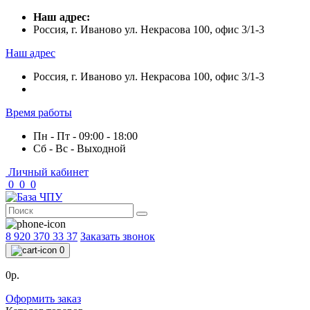
Наш адрес:
Россия, г. Иваново ул. Некрасова 100, офис 3/1-3
Наш адрес
Россия, г. Иваново ул. Некрасова 100, офис 3/1-3
Время работы
Пн - Пт - 09:00 - 18:00
Сб - Вс - Выходной
Личный кабинет
0
0
0
8 920 370 33 37
Заказать звонок
0
0р.
Оформить заказ