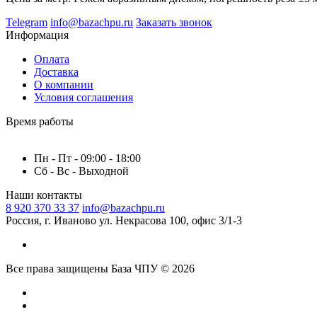
Telegram
info@bazachpu.ru
Заказать звонок
Информация
Оплата
Доставка
О компании
Условия соглашения
Время работы
Пн - Пт - 09:00 - 18:00
Сб - Вс - Выходной
Наши контакты
8 920 370 33 37
info@bazachpu.ru
Россия, г. Иваново ул. Некрасова 100, офис 3/1-3
Все права защищены База ЧПУ © 2026