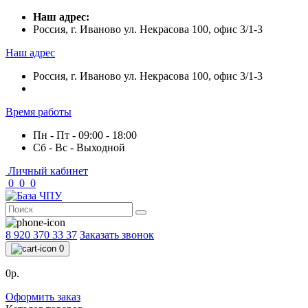
Наш адрес:
Россия, г. Иваново ул. Некрасова 100, офис 3/1-3
Наш адрес
Россия, г. Иваново ул. Некрасова 100, офис 3/1-3
Время работы
Пн - Пт - 09:00 - 18:00
Сб - Вс - Выходной
Личный кабинет
0
0
0
8 920 370 33 37
Заказать звонок
0
0р.
Оформить заказ