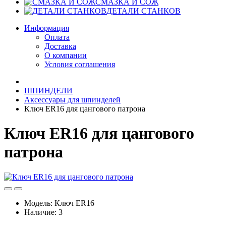
СМАЗКА И СОЖ
ДЕТАЛИ СТАНКОВ
Информация
Оплата
Доставка
О компании
Условия соглашения
ШПИНДЕЛИ
Аксессуары для шпинделей
Ключ ER16 для цангового патрона
Ключ ER16 для цангового
патрона
Модель:
Ключ ER16
Наличие:
3