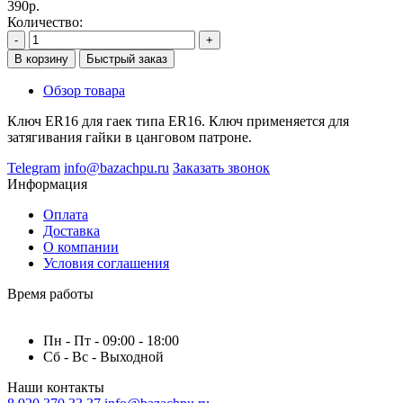
390р.
Количество:
-
+
В корзину
Быстрый заказ
Обзор товара
Ключ ER16 для гаек типа ER16. Ключ применяется для
затягивания гайки в цанговом патроне.
Telegram
info@bazachpu.ru
Заказать звонок
Информация
Оплата
Доставка
О компании
Условия соглашения
Время работы
Пн - Пт - 09:00 - 18:00
Сб - Вс - Выходной
Наши контакты