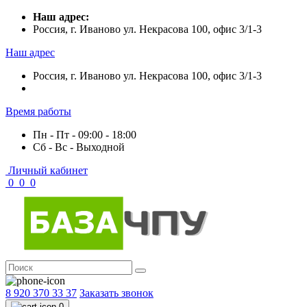
Наш адрес:
Россия, г. Иваново ул. Некрасова 100, офис 3/1-3
Наш адрес
Россия, г. Иваново ул. Некрасова 100, офис 3/1-3
Время работы
Пн - Пт - 09:00 - 18:00
Сб - Вс - Выходной
Личный кабинет
0
0
0
8 920 370 33 37
Заказать звонок
0