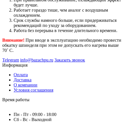
будет лучше.
Работает гораздо тише, чем аналог с воздушным
охлаждением.
Срок службы намного больше, если придерживаться
рекомендаций по уходу за оборудованием.
Работа без перерыва в течение длительного времени.
Внимание!
При вводе в эксплуатацию необходимо провести
обкатку шпинделя при этом не допускать его нагрева выше
70˚ С.
Telegram
info@bazachpu.ru
Заказать звонок
Информация
Оплата
Доставка
О компании
Условия соглашения
Время работы
Пн - Пт - 09:00 - 18:00
Сб - Вс - Выходной