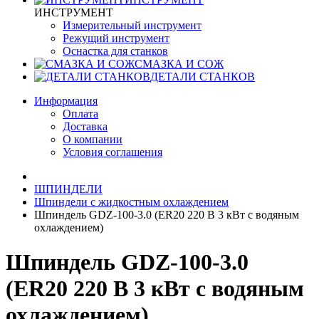
ИНСТРУМЕНТ
Измерительный инструмент
Режущий инструмент
Оснастка для станков
СМАЗКА И СОЖ
ДЕТАЛИ СТАНКОВ
Информация
Оплата
Доставка
О компании
Условия соглашения
ШПИНДЕЛИ
Шпиндели с жидкостным охлаждением
Шпиндель GDZ-100-3.0 (ER20 220 В 3 кВт с водяным
охлаждением)
Шпиндель GDZ-100-3.0
(ER20 220 В 3 кВт с водяным
охлаждением)