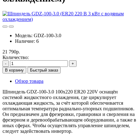
Модель:
GDZ-100-3.0
Наличие:
6
21 790р.
Количество:
-
+
В корзину
Быстрый заказ
Обзор товара
Шпиндель GDZ-100-3.0 100x220 ER20 220V оснащён
системой жидкостного охлаждения, где циркулирует
охлаждающая жидкость, за счёт которой обеспечивается
оптимальная температура радиально-упорных подшипников.
Он предназначен для фрезеровки, гравировки и сверления на
фрезерном и деревообрабатывающем оборудовании, а также в
иных сферах. Чтобы осуществлять управление шпинделем,
следует задействовать инвертор.